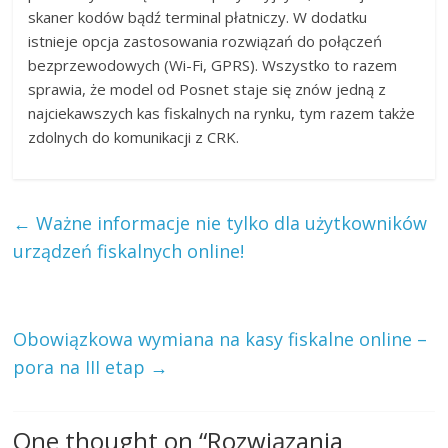
skaner kodów bądź terminal płatniczy. W dodatku
istnieje opcja zastosowania rozwiązań do połączeń
bezprzewodowych (Wi-Fi, GPRS). Wszystko to razem
sprawia, że model od Posnet staje się znów jedną z
najciekawszych kas fiskalnych na rynku, tym razem także
zdolnych do komunikacji z CRK.
←
Ważne informacje nie tylko dla użytkowników
urządzeń fiskalnych online!
Obowiązkowa wymiana na kasy fiskalne online –
pora na III etap
→
One thought on “
Rozwiązania