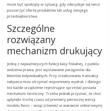
może być spokojny w sytuacji, gdy zdecyduje się nieco
poszerzyć ofertę produktów lub usług swojego
przedsiębiorstwa.
Szczególne
rozwiązany
mechanizm drukujący
Jedną z najważniejszych funkcji kasy fiskalnej, z punktu
widzenia prawa, jest wystawianie paragonów dla
klientów indywidualnych. Przy zrealizowaniu transakcji
nabywca musi otrzymać wspomniany wydruk. I dlatego
też każde urządzenie rejestrujące sprzedaż posiada
mechanizm termiczny. Trzeba jednak przyznać, że choć
upłynęło trochę czasu od premiery pierwszej wersji
modelu Revo – wciąż (również w wariancie online’owym)