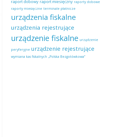
raport dobowy
raport miesięczny
raporty dobowe
raporty miesięczne
terminale płatnicze
urządzenia fiskalne
urządzenia rejestrujące
urządzenie fiskalne
urządzenie
urządzenie rejestrujące
peryferyjne
wymiana kas fiskalnych
„Polska Bezgotówkowa”