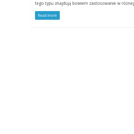
tego typu znajdują bowiem zastosowanie w różne
Read more