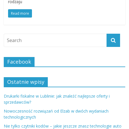
rodzaju
Read more
Facebook
Ostatnie wpisy
Drukarki fiskalne w Lublinie: jak znaleźć najlepsze oferty i
sprzedawców?
Nowoczesność rozwiązań od Elzab w dwóch wydaniach
technologicznych
Nie tylko czytniki kodów – jakie jeszcze znasz technologie auto