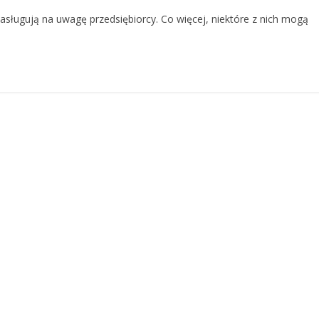
e zasługują na uwagę przedsiębiorcy. Co więcej, niektóre z nich mogą