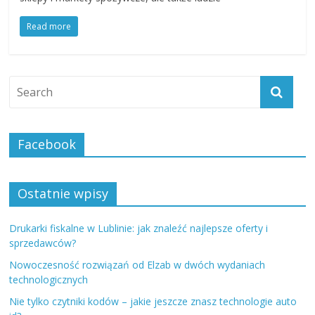
Read more
Facebook
Ostatnie wpisy
Drukarki fiskalne w Lublinie: jak znaleźć najlepsze oferty i
sprzedawców?
Nowoczesność rozwiązań od Elzab w dwóch wydaniach
technologicznych
Nie tylko czytniki kodów – jakie jeszcze znasz technologie auto