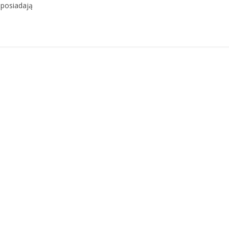
 posiadają