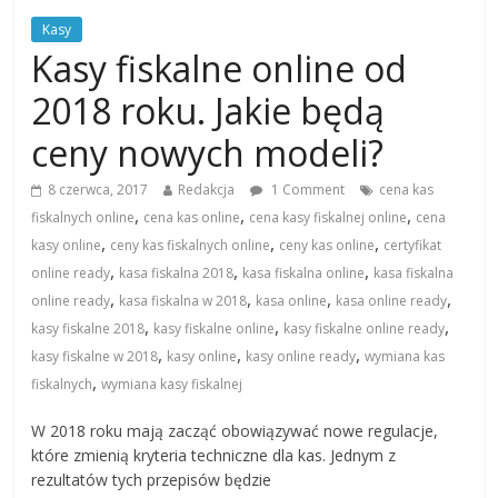
Kasy
Kasy fiskalne online od
2018 roku. Jakie będą
ceny nowych modeli?
8 czerwca, 2017
Redakcja
1 Comment
cena kas
,
,
,
fiskalnych online
cena kas online
cena kasy fiskalnej online
cena
,
,
,
kasy online
ceny kas fiskalnych online
ceny kas online
certyfikat
,
,
,
online ready
kasa fiskalna 2018
kasa fiskalna online
kasa fiskalna
,
,
,
,
online ready
kasa fiskalna w 2018
kasa online
kasa online ready
,
,
,
kasy fiskalne 2018
kasy fiskalne online
kasy fiskalne online ready
,
,
,
kasy fiskalne w 2018
kasy online
kasy online ready
wymiana kas
,
fiskalnych
wymiana kasy fiskalnej
W 2018 roku mają zacząć obowiązywać nowe regulacje,
które zmienią kryteria techniczne dla kas. Jednym z
rezultatów tych przepisów będzie