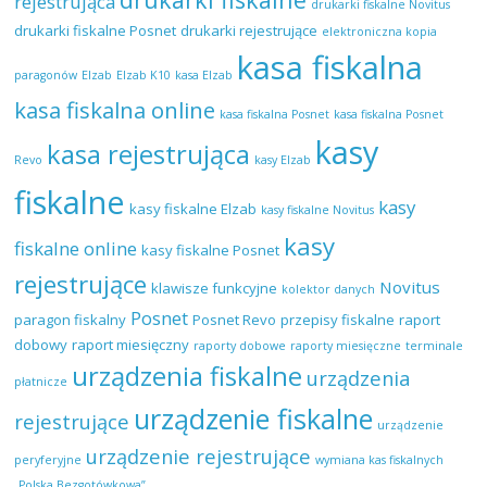
rejestrująca
drukarki fiskalne Novitus
drukarki fiskalne Posnet
drukarki rejestrujące
elektroniczna kopia
kasa fiskalna
paragonów
Elzab
Elzab K10
kasa Elzab
kasa fiskalna online
kasa fiskalna Posnet
kasa fiskalna Posnet
kasy
kasa rejestrująca
Revo
kasy Elzab
fiskalne
kasy
kasy fiskalne Elzab
kasy fiskalne Novitus
kasy
fiskalne online
kasy fiskalne Posnet
rejestrujące
Novitus
klawisze funkcyjne
kolektor danych
Posnet
paragon fiskalny
Posnet Revo
przepisy fiskalne
raport
dobowy
raport miesięczny
raporty dobowe
raporty miesięczne
terminale
urządzenia fiskalne
urządzenia
płatnicze
urządzenie fiskalne
rejestrujące
urządzenie
urządzenie rejestrujące
peryferyjne
wymiana kas fiskalnych
„Polska Bezgotówkowa”