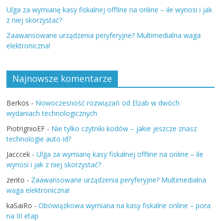
Ulga za wymianę kasy fiskalnej offline na online – ile wynosi i jak
z niej skorzystać?
Zaawansowane urządzenia peryferyjne? Multimedialna waga
elektroniczna!
Najnowsze komentarze
Berkos
-
Nowoczesność rozwiązań od Elzab w dwóch
wydaniach technologicznych
PiotrignioEF
-
Nie tylko czytniki kodów – jakie jeszcze znasz
technologie auto id?
Jacccek
-
Ulga za wymianę kasy fiskalnej offline na online – ile
wynosi i jak z niej skorzystać?
zento
-
Zaawansowane urządzenia peryferyjne? Multimedialna
waga elektroniczna!
kaSaiRo
-
Obowiązkowa wymiana na kasy fiskalne online – pora
na III etap