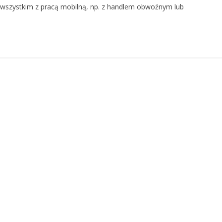
e wszystkim z pracą mobilną, np. z handlem obwoźnym lub