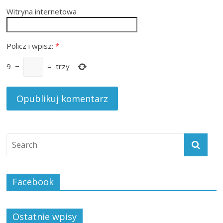
Witryna internetowa
Policz i wpisz:
*
9
−
=
trzy
Facebook
Ostatnie wpisy