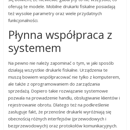
oferują te modele. Mobilne drukarki fiskalne posiadają
też wysokie parametry oraz wiele przydatnych
funkcjonalności.
Płynna współpraca z
systemem
Na pewno nie należy zapominać o tym, w jaki sposób
działają wszystkie drukarki fiskalne. Urządzenia te
muszą bowiem współpracować nie tylko z komputerem,
ale także z oprogramowaniem do zarządzania
sprzedażą. Dopiero takie rozwiązanie systemowe
pozwala na prowadzenie handlu, obsługiwanie klientów i
rejestrowanie obrotu. Dlatego też na podkreślenie
zasługuje fakt, że przenośne drukarki wyróżniają się
obecnością różnych interfejsów (przewodowych i
bezprzewodowych) oraz protokołów komunikacyjnych.