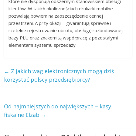
które nie dysponują obszernym stanowiskiem obsługi
klientów. W takich okolicznościach drukarki mobilne
pozwalają bowiem na zaoszczędzenie cennej
przestrzeni. A przy okazji – gwarantują sprawne i
rzetelne rejestrowanie obrotu, obsługę rozbudowanej
bazy PLU oraz znakomitą współpracę z pozostałymi
elementami systemu sprzedaży.
←
Z jakich wag elektronicznych mogą dziś
korzystać polscy przedsiębiorcy?
Od najmniejszych do największych – kasy
fiskalne Elzab
→