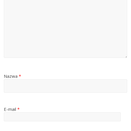
Nazwa
*
E-mail
*