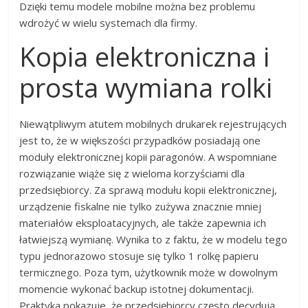
Dzięki temu modele mobilne można bez problemu
wdrożyć w wielu systemach dla firmy.
Kopia elektroniczna i
prosta wymiana rolki
Niewątpliwym atutem mobilnych drukarek rejestrujących
jest to, że w większości przypadków posiadają one
moduły elektronicznej kopii paragonów. A wspomniane
rozwiązanie wiąże się z wieloma korzyściami dla
przedsiębiorcy. Za sprawą modułu kopii elektronicznej,
urządzenie fiskalne nie tylko zużywa znacznie mniej
materiałów eksploatacyjnych, ale także zapewnia ich
łatwiejszą wymianę. Wynika to z faktu, że w modelu tego
typu jednorazowo stosuje się tylko 1 rolkę papieru
termicznego. Poza tym, użytkownik może w dowolnym
momencie wykonać backup istotnej dokumentacji.
Praktyka pokazuje, że przedsiębiorcy często decydują