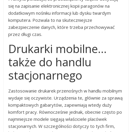
się na zapisanie elektronicznej kopii paragonów na
dodatkowym nośniku informacji lub dysku twardym
komputera. Pozwala to na skuteczniejsze
zabezpieczenie danych, które trzeba przechowywać
przez długi czas.
Drukarki mobilne…
także do handlu
stacjonarnego
Zastosowanie drukarek przenośnych w handlu mobilnym
wydaje się oczywiste. Urządzenia te, głównie za sprawą
kompaktowych gabarytów, zapewniają wtedy duży
komfort pracy. Równocześnie jednak, obecnie często po
najmniejsze modele sięgają właściciele placówek
stacjonarnych. W szczególności dotyczy to tych firm,