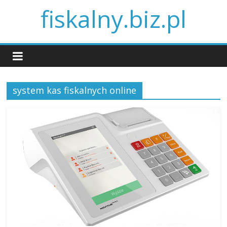
fiskalny.biz.pl
system kas fiskalnych online