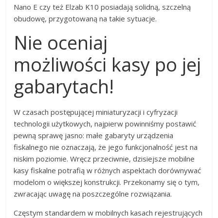
Nano E czy też Elzab K10 posiadają solidną, szczelną
obudowę, przygotowaną na takie sytuacje.
Nie oceniaj
możliwości kasy po jej
gabarytach!
W czasach postępującej miniaturyzacji i cyfryzacji
technologii użytkowych, najpierw powinniśmy postawić
pewną sprawę jasno: małe gabaryty urządzenia
fiskalnego nie oznaczają, że jego funkcjonalność jest na
niskim poziomie. Wręcz przeciwnie, dzisiejsze mobilne
kasy fiskalne potrafią w różnych aspektach dorównywać
modelom o większej konstrukcji. Przekonamy się o tym,
zwracając uwagę na poszczególne rozwiązania.
Częstym standardem w mobilnych kasach rejestrujących