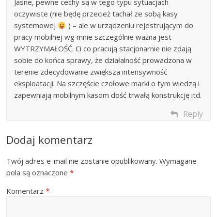
Jasne, pewne cechy są w tego typu sytuacjach
oczywiste (nie będę przecież tachał ze sobą kasy
systemowej
) – ale w urządzeniu rejestrującym do
pracy mobilnej wg mnie szczególnie ważna jest
WYTRZYMAŁOŚĆ. Ci co pracują stacjonarnie nie zdają
sobie do końca sprawy, że działalność prowadzona w
terenie zdecydowanie zwiększa intensywność
eksploatacji. Na szczęście czołowe marki o tym wiedzą i
zapewniają mobilnym kasom dość trwałą konstrukcję itd.
Reply
Dodaj komentarz
Twój adres e-mail nie zostanie opublikowany.
Wymagane
pola są oznaczone
*
Komentarz
*