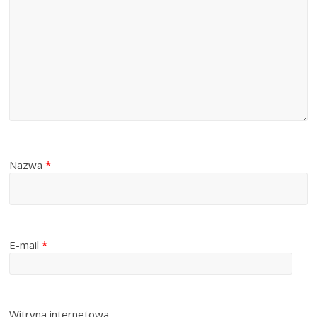
Nazwa
*
E-mail
*
Witryna internetowa