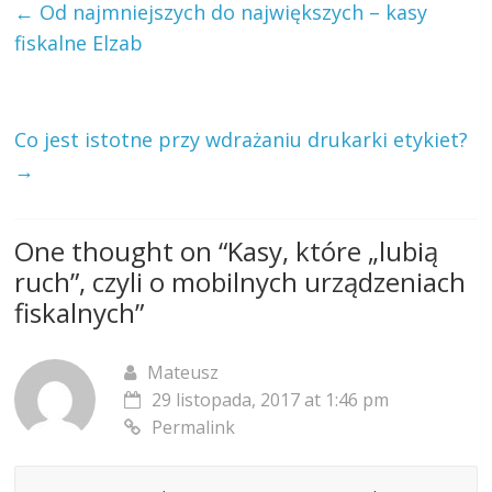
←
Od najmniejszych do największych – kasy
fiskalne Elzab
Co jest istotne przy wdrażaniu drukarki etykiet?
→
One thought on “
Kasy, które „lubią
ruch”, czyli o mobilnych urządzeniach
fiskalnych
”
Mateusz
29 listopada, 2017 at 1:46 pm
Permalink