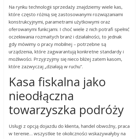
Na rynku technologii sprzedaży znajdziemy wiele kas,
które często różnią się zastosowanymi rozwiązaniami
konstrukcyjnymi, parametrami użytkowymi oraz
oferowanymi funkcjami. I choć wiele z nich potrafi spełnić
oczekiwania rozmaitych branż i działalności, to jednak
gdy mówimy o pracy mobilnej – potrzebne są
urządzenia, które zagwarantują konkretne standardy i
możliwości. Przyjrzyjmy się nieco bliżej zatem kasom,
które zazwyczaj „działają w ruchu”.
Kasa fiskalna jako
nieodłączna
towarzyszka podróży
Usługi z opcją dojazdu do klienta, handel obwoźny, praca
w terenie… wszystkie te okoliczności wskazywałyby na